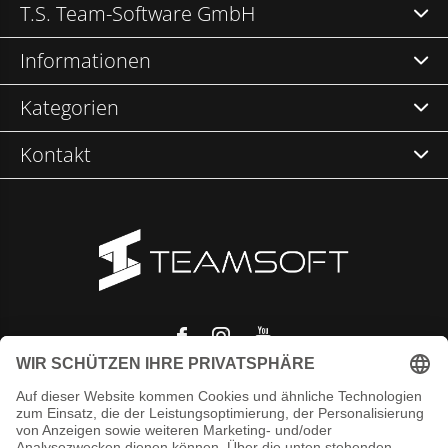
T.S. Team-Software GmbH
Informationen
Kategorien
Kontakt