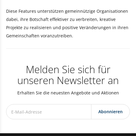
Diese Features unterstützen gemeinnützige Organisationen
dabei, ihre Botschaft effektiver zu verbreiten, kreative
Projekte zu realisieren und positive Veränderungen in ihren
Gemeinschaften voranzutreiben.
Melden Sie sich für
unseren Newsletter an
Erhalten Sie die neuesten Angebote und Aktionen
Abonnieren