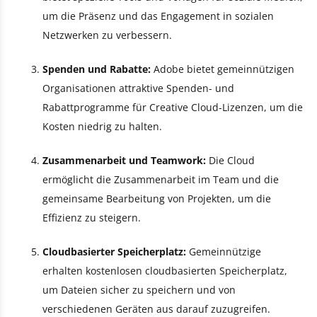
um die Präsenz und das Engagement in sozialen
Netzwerken zu verbessern.
Spenden und Rabatte:
Adobe bietet gemeinnützigen
Organisationen attraktive Spenden- und
Rabattprogramme für Creative Cloud-Lizenzen, um die
Kosten niedrig zu halten.
Zusammenarbeit und Teamwork:
Die Cloud
ermöglicht die Zusammenarbeit im Team und die
gemeinsame Bearbeitung von Projekten, um die
Effizienz zu steigern.
Cloudbasierter Speicherplatz:
Gemeinnützige
erhalten kostenlosen cloudbasierten Speicherplatz,
um Dateien sicher zu speichern und von
verschiedenen Geräten aus darauf zuzugreifen.