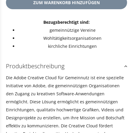
ZUM WARENKORB HINZUFÜGEN
Bezugsberechtigt sind:
gemeinnützige Vereine
Wohltätigkeitsorganisationen
kirchliche Einrichtungen
Produktbeschreibung
Die Adobe Creative Cloud für Gemeinnutz ist eine spezielle
Initiative von Adobe, die gemeinnützigen Organisationen
den Zugang zu kreativen Software-Anwendungen
ermöglicht. Diese Lösung ermöglicht es gemeinnützigen
Einrichtungen, qualitativ hochwertige Grafiken, Videos und
Designprojekte zu erstellen, um ihre Mission und Botschaft
effektiv zu kommunizieren. Die Creative Cloud fördert