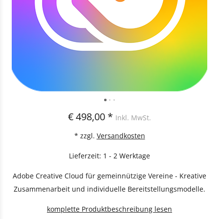
€ 498,00 *
Inkl. MwSt.
* zzgl.
Versandkosten
Lieferzeit: 1 - 2 Werktage
Adobe Creative Cloud für gemeinnützige Vereine - Kreative
Zusammenarbeit und individuelle Bereitstellungsmodelle.
komplette Produktbeschreibung lesen