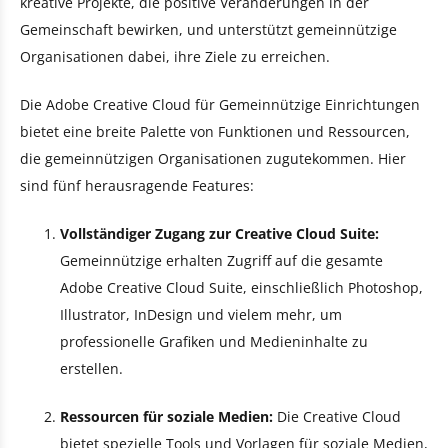
kreative Projekte, die positive Veränderungen in der
Gemeinschaft bewirken, und unterstützt gemeinnützige
Organisationen dabei, ihre Ziele zu erreichen.
Die Adobe Creative Cloud für Gemeinnützige Einrichtungen
bietet eine breite Palette von Funktionen und Ressourcen,
die gemeinnützigen Organisationen zugutekommen. Hier
sind fünf herausragende Features:
Vollständiger Zugang zur Creative Cloud Suite:
Gemeinnützige erhalten Zugriff auf die gesamte
Adobe Creative Cloud Suite, einschließlich Photoshop,
Illustrator, InDesign und vielem mehr, um
professionelle Grafiken und Medieninhalte zu
erstellen.
Ressourcen für soziale Medien:
Die Creative Cloud
bietet spezielle Tools und Vorlagen für soziale Medien,