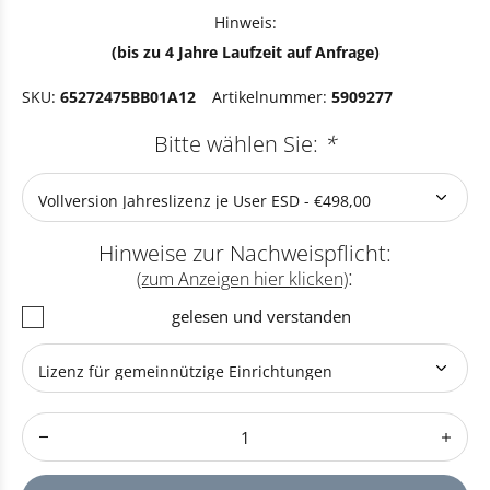
Hinweis:
(bis zu 4 Jahre Laufzeit auf Anfrage)
SKU:
65272475BB01A12
Artikelnummer:
5909277
Bitte wählen Sie:
*
Hinweise zur Nachweispflicht:
:
(zum Anzeigen hier klicken)
gelesen und verstanden