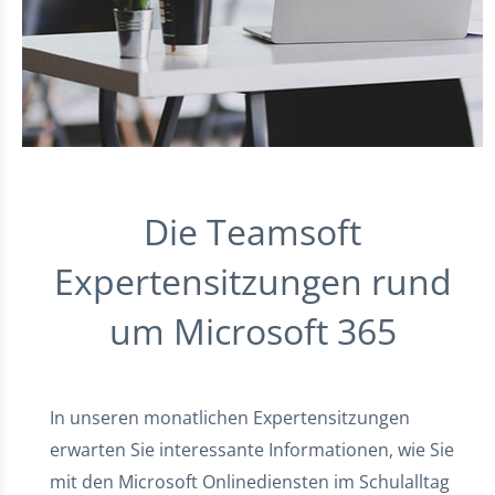
Die Teamsoft
Expertensitzungen rund
um Microsoft 365
In unseren monatlichen Expertensitzungen
erwarten Sie interessante Informationen, wie Sie
mit den Microsoft Onlinediensten im Schulalltag