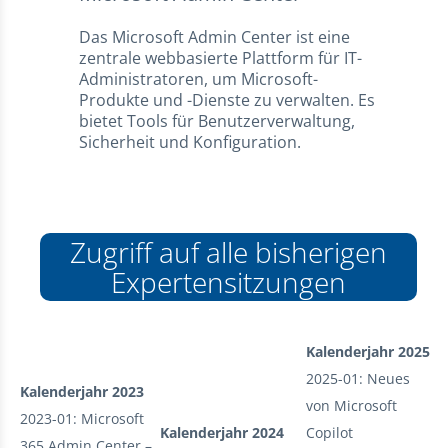
Das Microsoft Admin Center ist eine
zentrale webbasierte Plattform für IT-
Administratoren, um Microsoft-
Produkte und -Dienste zu verwalten. Es
bietet Tools für Benutzerverwaltung,
Sicherheit und Konfiguration.
Zugriff auf alle bisherigen
Expertensitzungen
Kalenderjahr 2025
2025-01: Neues
Kalenderjahr 2023
von Microsoft
2023-01: Microsoft
Kalenderjahr 2024
Copilot
365 Admin Center –