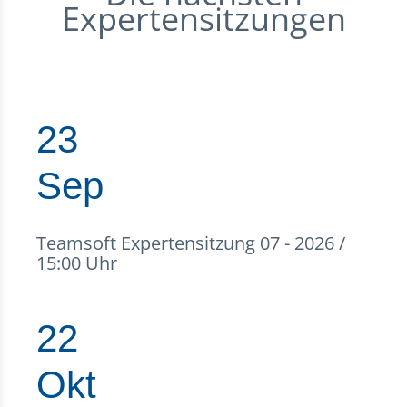
Expertensitzungen
23
Sep
Teamsoft Expertensitzung 07 - 2026 /
15:00 Uhr
22
Okt