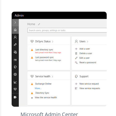
Microsoft Admin Center