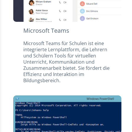
Microsoft Teams
Microsoft Teams für Schulen ist eine
integrierte Lernplattform, die Lehrern
und Schülern Tools für virtuellen
Unterricht, Kommunikation und
Zusammenarbeit bietet. Sie fördert die
Effizienz und Interaktion im
Bildungsbereich.