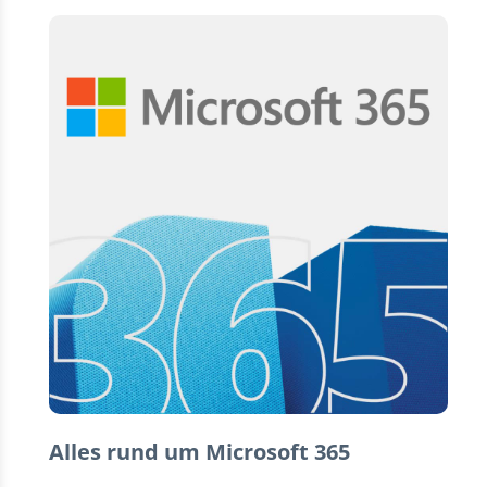
Alles rund um Microsoft 365