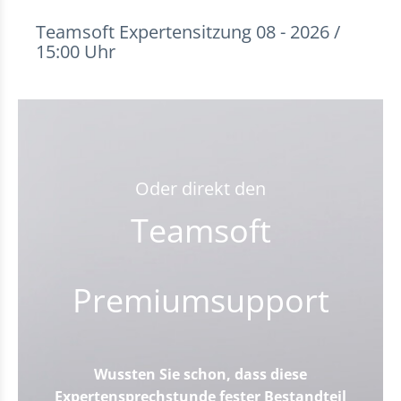
Teamsoft Expertensitzung 08 - 2026 /
15:00 Uhr
Oder direkt den
Teamsoft
Premiumsupport
Wussten Sie schon, dass diese
Expertensprechstunde fester Bestandteil