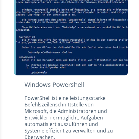
Windows Powershell
PowerShell ist eine leistungsstarke
Befehlszeilenschnittstelle von
Microsoft, die Administratoren und
Entwicklern ermöglicht, Aufgaben
automatisiert auszuführen und
Systeme effizient zu verwalten und zu
überwachen.