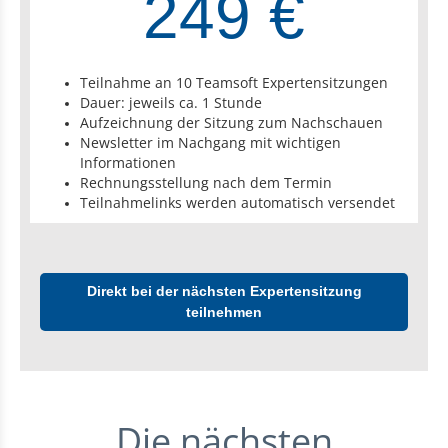
249 €
Teilnahme an 10 Teamsoft Expertensitzungen
Dauer: jeweils ca. 1 Stunde
Aufzeichnung der Sitzung zum Nachschauen
Newsletter im Nachgang mit wichtigen
Informationen
Rechnungsstellung nach dem Termin
Teilnahmelinks werden automatisch versendet
Direkt bei der nächsten Expertensitzung
teilnehmen
Die nächsten