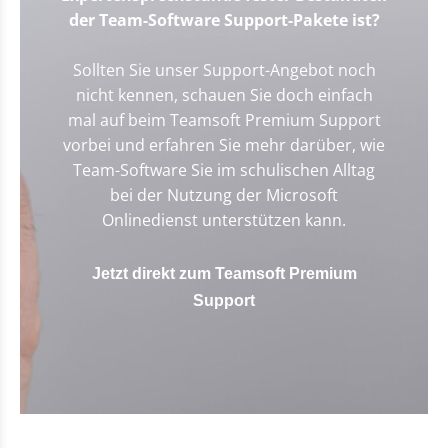
der Team-Software Support-Pakete ist?
Sollten Sie unser Support-Angebot noch
nicht kennen, schauen Sie doch einfach
mal auf beim Teamsoft Premium Support
vorbei und erfahren Sie mehr darüber, wie
Team-Software Sie im schulischen Alltag
bei der Nutzung der Microsoft
Onlinedienst unterstützen kann.
Jetzt direkt zum Teamsoft Premium
Support