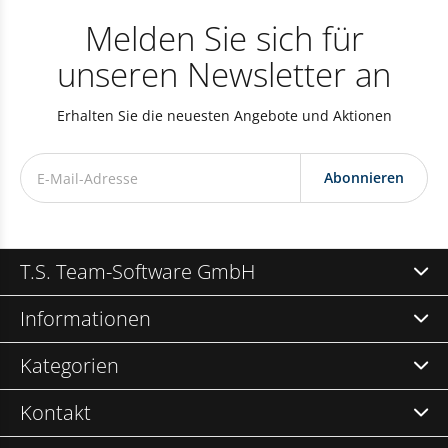
Melden Sie sich für
unseren Newsletter an
Erhalten Sie die neuesten Angebote und Aktionen
Abonnieren
T.S. Team-Software GmbH
Informationen
Kategorien
Kontakt