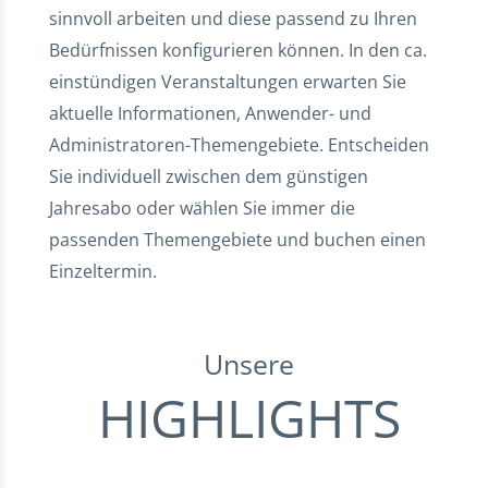
sinnvoll arbeiten und diese passend zu Ihren
Bedürfnissen konfigurieren können. In den ca.
einstündigen Veranstaltungen erwarten Sie
aktuelle Informationen, Anwender- und
Administratoren-Themengebiete. Entscheiden
Sie individuell zwischen dem günstigen
Jahresabo oder wählen Sie immer die
passenden Themengebiete und buchen einen
Einzeltermin.
Unsere
HIGHLIGHTS