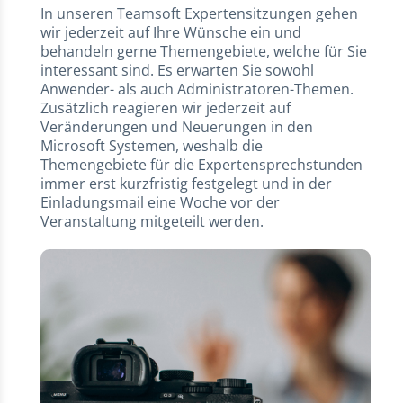
In unseren Teamsoft Expertensitzungen gehen
wir jederzeit auf Ihre Wünsche ein und
behandeln gerne Themengebiete, welche für Sie
interessant sind. Es erwarten Sie sowohl
Anwender- als auch Administratoren-Themen.
Zusätzlich reagieren wir jederzeit auf
Veränderungen und Neuerungen in den
Microsoft Systemen, weshalb die
Themengebiete für die Expertensprechstunden
immer erst kurzfristig festgelegt und in der
Einladungsmail eine Woche vor der
Veranstaltung mitgeteilt werden.