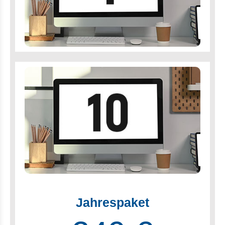
Jahrespaket