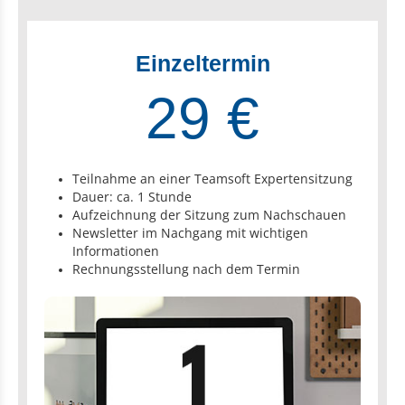
Einzeltermin
29 €
Teilnahme an einer Teamsoft Expertensitzung
Dauer: ca. 1 Stunde
Aufzeichnung der Sitzung zum Nachschauen
Newsletter im Nachgang mit wichtigen
Informationen
Rechnungsstellung nach dem Termin