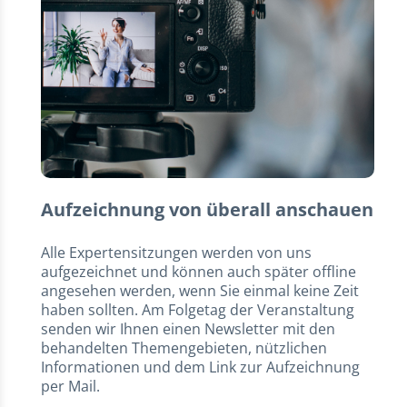
Aufzeichnung von überall anschauen
Alle Expertensitzungen werden von uns
aufgezeichnet und können auch später offline
angesehen werden, wenn Sie einmal keine Zeit
haben sollten. Am Folgetag der Veranstaltung
senden wir Ihnen einen Newsletter mit den
behandelten Themengebieten, nützlichen
Informationen und dem Link zur Aufzeichnung
per Mail.