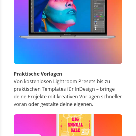
Praktische Vorlagen
Von kostenlosen Lightroom Presets bis zu
praktischen Templates für InDesign – bringe
deine Projekte mit kreativen Vorlagen schneller
voran oder gestalte deine eigenen.