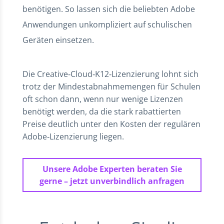
benötigen. So lassen sich die beliebten Adobe
Anwendungen unkompliziert auf schulischen
Geräten einsetzen.
Die Creative‑Cloud‑K12‑Lizenzierung lohnt sich
trotz der Mindestabnahmemengen für Schulen
oft schon dann, wenn nur wenige Lizenzen
benötigt werden, da die stark rabattierten
Preise deutlich unter den Kosten der regulären
Adobe‑Lizenzierung liegen.
Unsere Adobe Experten beraten Sie
gerne – jetzt unverbindlich anfragen