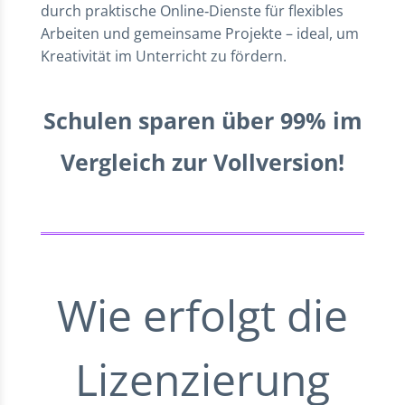
durch praktische Online‑Dienste für flexibles
Arbeiten und gemeinsame Projekte – ideal, um
Kreativität im Unterricht zu fördern.
Schulen sparen über 99% im
Vergleich zur Vollversion!
Wie erfolgt die
Lizenzierung