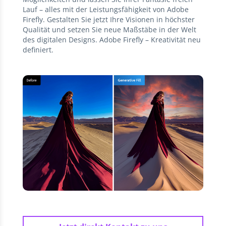
Lauf – alles mit der Leistungsfähigkeit von Adobe
Firefly. Gestalten Sie jetzt Ihre Visionen in höchster
Qualität und setzen Sie neue Maßstäbe in der Welt
des digitalen Designs. Adobe Firefly – Kreativität neu
definiert.