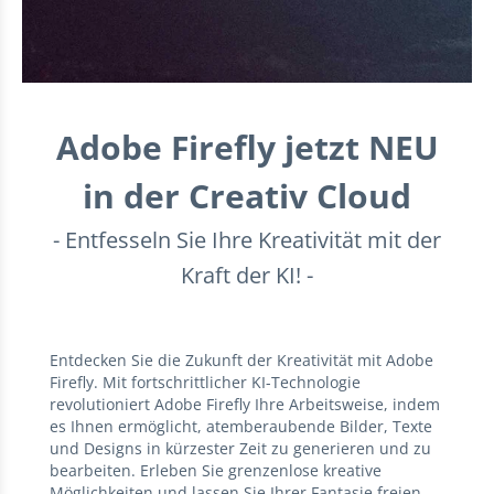
Adobe Firefly jetzt NEU
in der Creativ Cloud
- Entfesseln Sie Ihre Kreativität mit der
Kraft der KI! -
Entdecken Sie die Zukunft der Kreativität mit Adobe
Firefly. Mit fortschrittlicher KI-Technologie
revolutioniert Adobe Firefly Ihre Arbeitsweise, indem
es Ihnen ermöglicht, atemberaubende Bilder, Texte
und Designs in kürzester Zeit zu generieren und zu
bearbeiten. Erleben Sie grenzenlose kreative
Möglichkeiten und lassen Sie Ihrer Fantasie freien