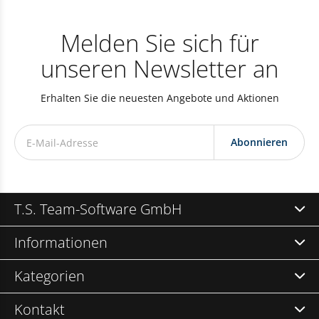
Melden Sie sich für
unseren Newsletter an
Erhalten Sie die neuesten Angebote und Aktionen
Abonnieren
T.S. Team-Software GmbH
Informationen
Kategorien
Kontakt