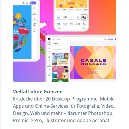
Vielfalt ohne Grenzen
Entdecke über 20 Desktop-Programme, Mobile
Apps und Online-Services für Fotografie, Video,
Design, Web und mehr – darunter Photoshop,
Premiere Pro, Illustrator und Adobe Acrobat.