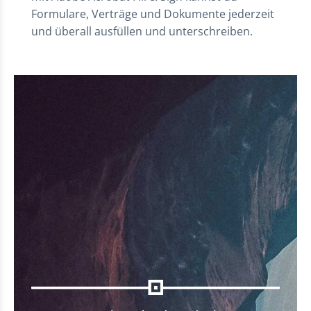
Formulare, Verträge und Dokumente jederzeit
und überall ausfüllen und unterschreiben.