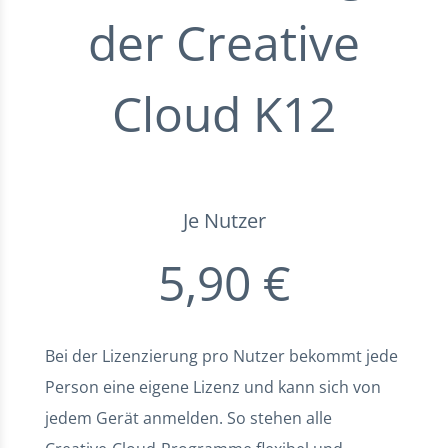
der Creative
Cloud K12
Je Nutzer
5,90 €
Bei der Lizenzierung pro Nutzer bekommt jede
Person eine eigene Lizenz und kann sich von
jedem Gerät anmelden. So stehen alle