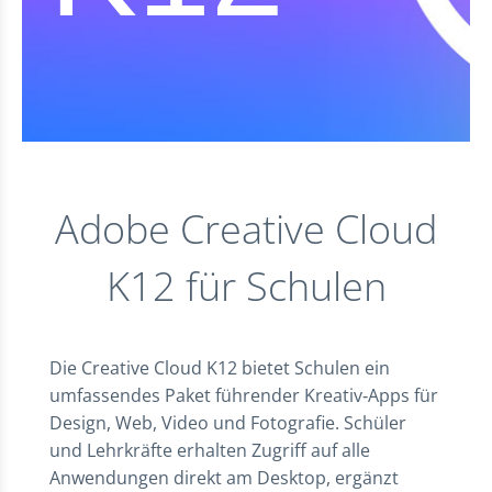
Adobe Creative Cloud
K12 für Schulen
Die Creative Cloud K12 bietet Schulen ein
umfassendes Paket führender Kreativ‑Apps für
Design, Web, Video und Fotografie. Schüler
und Lehrkräfte erhalten Zugriff auf alle
Anwendungen direkt am Desktop, ergänzt