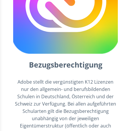
Bezugsberechtigung
Adobe stellt die vergünstigten K12 Lizenzen
nur den allgemein- und berufsbildenden
Schulen in Deutschland, Österreich und der
Schweiz zur Verfügung. Bei allen aufgeführten
Schularten gilt die Bezugsberechtigung
unabhängig von der jeweiligen
Eigentümerstruktur (öffentlich oder auch