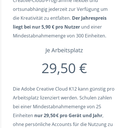
Creative‑Cloud‑Programme flexibel und
ortsunabhängig jederzeit zur Verfügung um
die Kreativität zu entfalten.
Der Jahrespreis
liegt bei nur 5,90 € pro Nutzer
und einer
Mindestabnahmemenge von 300 Einheiten.
Je Arbeitsplatz
29,50 €
Die Adobe Creative Cloud K12 kann günstig pro
Arbeitsplatz lizenziert werden. Schulen zahlen
bei einer Mindestabnahmemenge von 25
Einheiten
nur 29,50 € pro Gerät und Jahr
,
ohne persönliche Accounts für die Nutzung zu