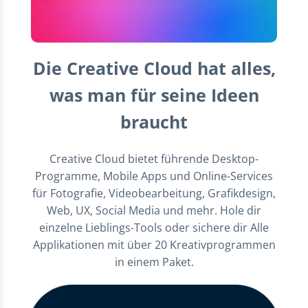
Die Creative Cloud hat alles,
was man für seine Ideen
braucht
Creative Cloud bietet führende Desktop-
Programme, Mobile Apps und Online-Services
für Fotografie, Videobearbeitung, Grafikdesign,
Web, UX, Social Media und mehr. Hole dir
einzelne Lieblings-Tools oder sichere dir Alle
Applikationen mit über 20 Kreativprogrammen
in einem Paket.