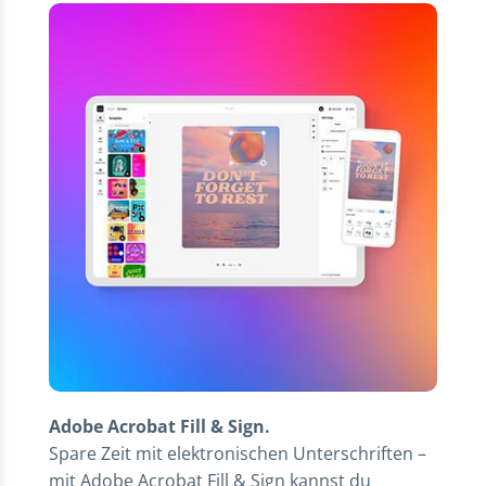
Adobe Acrobat Fill & Sign.
Spare Zeit mit elektronischen Unterschriften –
mit Adobe Acrobat Fill & Sign kannst du