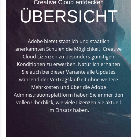
Creative Cloud entdecken
ÜBERSICHT
Adobe bietet staatlich und staatlich
anerkannten Schulen die Möglichkeit, Creative
Cloud Lizenzen zu besonders günstigen
Konditionen zu erwerben. Natürlich erhalten
Sie auch bei dieser Variante alle Updates
während der Vertragslaufzeit ohne weitere
Mehrkosten und über die Adobe
Administrationsplattform haben Sie immer den
vollen Überblick, wie viele Lizenzen Sie aktuell
im Einsatz haben.