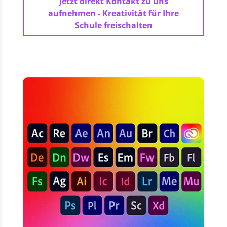
Jetzt direkt Kontakt zu uns
aufnehmen - Kreativität für Ihre
Schule freischalten