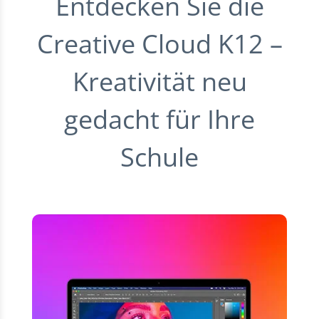
Entdecken Sie die
Creative Cloud K12 –
Kreativität neu
gedacht für Ihre
Schule