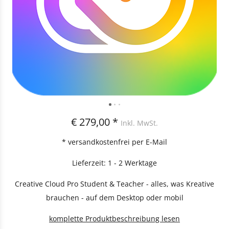
€ 279,00 *
Inkl. MwSt.
* versandkostenfrei per E-Mail
Lieferzeit: 1 - 2 Werktage
Creative Cloud Pro Student & Teacher - alles, was Kreative
brauchen - auf dem Desktop oder mobil
komplette Produktbeschreibung lesen