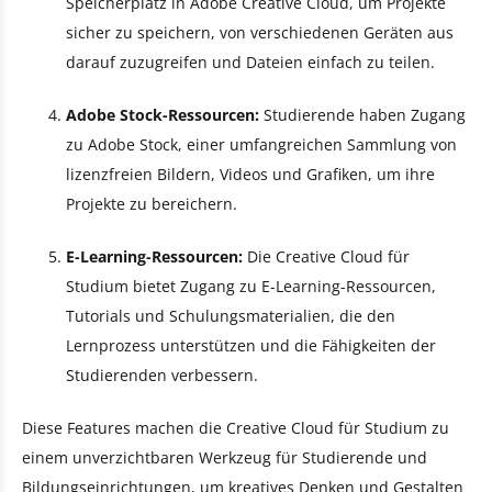
Speicherplatz in Adobe Creative Cloud, um Projekte
sicher zu speichern, von verschiedenen Geräten aus
darauf zuzugreifen und Dateien einfach zu teilen.
Adobe Stock-Ressourcen:
Studierende haben Zugang
zu Adobe Stock, einer umfangreichen Sammlung von
lizenzfreien Bildern, Videos und Grafiken, um ihre
Projekte zu bereichern.
E-Learning-Ressourcen:
Die Creative Cloud für
Studium bietet Zugang zu E-Learning-Ressourcen,
Tutorials und Schulungsmaterialien, die den
Lernprozess unterstützen und die Fähigkeiten der
Studierenden verbessern.
Diese Features machen die Creative Cloud für Studium zu
einem unverzichtbaren Werkzeug für Studierende und
Bildungseinrichtungen, um kreatives Denken und Gestalten