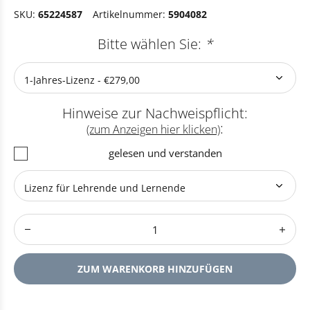
SKU:
65224587
Artikelnummer:
5904082
Bitte wählen Sie:
*
Hinweise zur Nachweispflicht:
:
(zum Anzeigen hier klicken)
gelesen und verstanden
ZUM WARENKORB HINZUFÜGEN