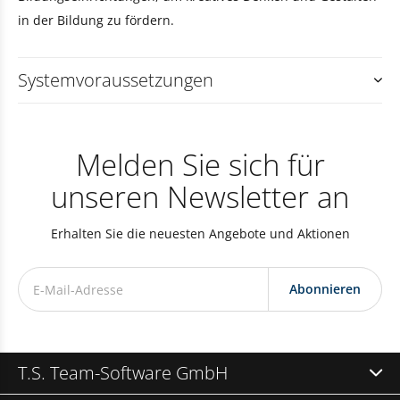
in der Bildung zu fördern.
Systemvoraussetzungen
Melden Sie sich für
unseren Newsletter an
Erhalten Sie die neuesten Angebote und Aktionen
Abonnieren
T.S. Team-Software GmbH