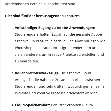
akademischen Bereich zugeschnitten sind.
Hier sind fünf der herausragenden Features:
Vollständiger Zugang zu Adobe-Anwendungen:
Studierende erhalten Zugriff auf die gesamte Adobe
Creative Cloud Suite, einschließlich Anwendungen wie
Photoshop, Illustrator, InDesign, Premiere Pro und
vielen anderen, um kreative Projekte zu erstellen und
zu bearbeiten.
Kollaborationswerkzeuge:
Die Creative Cloud
ermöglicht die nahtlose Zusammenarbeit zwischen
Studierenden und Lehrkräften, wodurch gemeinsame
Projekte und kreative Prozesse erleichtert werden.
Cloud-Speicherplatz:
Benutzer erhalten Cloud-