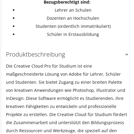
Bezugsberechtigt sind:
Lehrer an Schulen
Dozenten an Hochschulen
Studenten (ordentlich immatrikuliert)
Schüler in Erstausbildung
Produktbeschreibung
Die Creative Cloud Pro für Studium ist eine
maßgeschneiderte Lösung von Adobe für Lehrer, Schüler
und Studenten. Sie bietet Zugang zu einer breiten Palette
von kreativen Anwendungen wie Photoshop, Illustrator und
InDesign. Diese Software ermöglicht es Studierenden, ihre
kreativen Fähigkeiten zu entwickeln und professionelle
Projekte zu erstellen. Die Creative Cloud für Studium fördert
die Zusammenarbeit und unterstützt den Bildungsprozess
durch Ressourcen und Werkzeuge, die speziell auf den