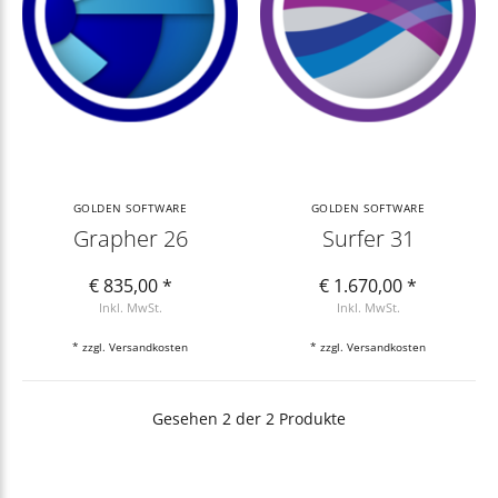
GOLDEN SOFTWARE
GOLDEN SOFTWARE
Grapher 26
Surfer 31
€ 835,00 *
€ 1.670,00 *
Inkl. MwSt.
Inkl. MwSt.
* zzgl.
Versandkosten
* zzgl.
Versandkosten
Gesehen 2 der 2 Produkte