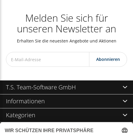
Melden Sie sich für
unseren Newsletter an
Erhalten Sie die neuesten Angebote und Aktionen
Abonnieren
T.S. Team-Software GmbH
Informationen
Kategorien
Kontakt