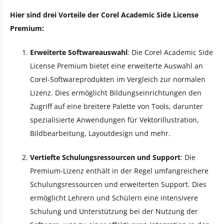
Hier sind drei Vorteile der Corel Academic Side License
Premium:
Erweiterte Softwareauswahl
: Die Corel Academic Side
License Premium bietet eine erweiterte Auswahl an
Corel-Softwareprodukten im Vergleich zur normalen
Lizenz. Dies ermöglicht Bildungseinrichtungen den
Zugriff auf eine breitere Palette von Tools, darunter
spezialisierte Anwendungen für Vektorillustration,
Bildbearbeitung, Layoutdesign und mehr.
Vertiefte Schulungsressourcen und Support
: Die
Premium-Lizenz enthält in der Regel umfangreichere
Schulungsressourcen und erweiterten Support. Dies
ermöglicht Lehrern und Schülern eine intensivere
Schulung und Unterstützung bei der Nutzung der