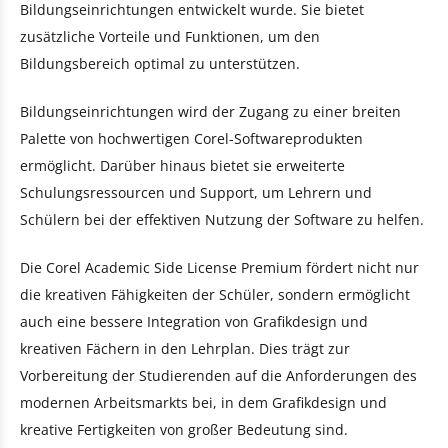
Bildungseinrichtungen entwickelt wurde. Sie bietet
zusätzliche Vorteile und Funktionen, um den
Bildungsbereich optimal zu unterstützen.
Bildungseinrichtungen wird der Zugang zu einer breiten
Palette von hochwertigen Corel-Softwareprodukten
ermöglicht. Darüber hinaus bietet sie erweiterte
Schulungsressourcen und Support, um Lehrern und
Schülern bei der effektiven Nutzung der Software zu helfen.
Die Corel Academic Side License Premium fördert nicht nur
die kreativen Fähigkeiten der Schüler, sondern ermöglicht
auch eine bessere Integration von Grafikdesign und
kreativen Fächern in den Lehrplan. Dies trägt zur
Vorbereitung der Studierenden auf die Anforderungen des
modernen Arbeitsmarkts bei, in dem Grafikdesign und
kreative Fertigkeiten von großer Bedeutung sind.