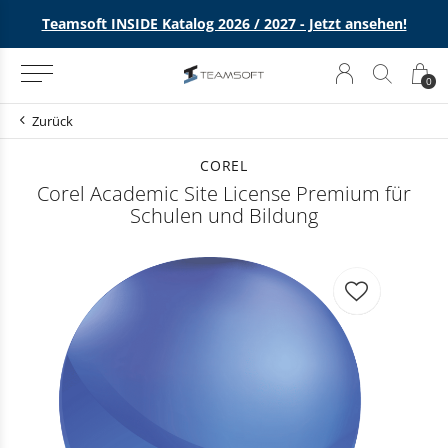
e
Teamsoft INSIDE Katalog 2026 / 2027 - Jetzt ansehen!
0
Zurück
COREL
Corel Academic Site License Premium für
Schulen und Bildung