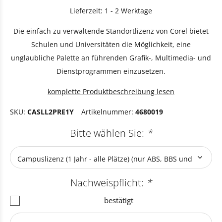
Lieferzeit: 1 - 2 Werktage
Die einfach zu verwaltende Standortlizenz von Corel bietet
Schulen und Universitäten die Möglichkeit, eine
unglaubliche Palette an führenden Grafik-, Multimedia- und
Dienstprogrammen einzusetzen.
komplette Produktbeschreibung lesen
SKU:
CASLL2PRE1Y
Artikelnummer:
4680019
Bitte wählen Sie:
*
Nachweispflicht:
*
bestätigt