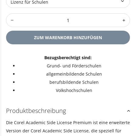
ZUM WARENKORB HINZUFÜGEN
Bezugsberechtigt sind:
Grund- und Förderschulen
allgemeinbildende Schulen
berufsbildende Schulen
Volkshochschulen
Produktbeschreibung
Die Corel Academic Side License Premium ist eine erweiterte
Version der Corel Academic Side License, die speziell für