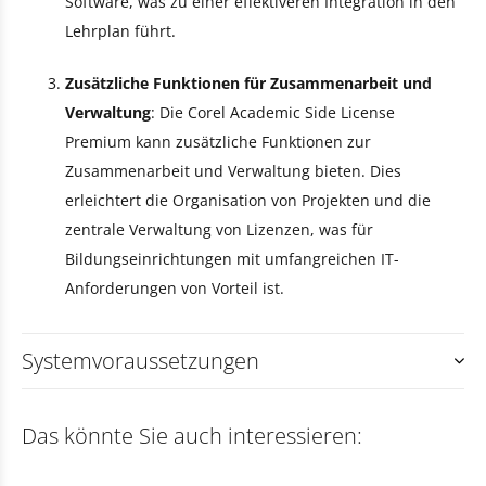
Software, was zu einer effektiveren Integration in den
Lehrplan führt.
Zusätzliche Funktionen für Zusammenarbeit und
Verwaltung
: Die Corel Academic Side License
Premium kann zusätzliche Funktionen zur
Zusammenarbeit und Verwaltung bieten. Dies
erleichtert die Organisation von Projekten und die
zentrale Verwaltung von Lizenzen, was für
Bildungseinrichtungen mit umfangreichen IT-
Anforderungen von Vorteil ist.
Systemvoraussetzungen
Das könnte Sie auch interessieren: