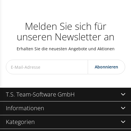
Melden Sie sich für
unseren Newsletter an
Erhalten Sie die neuesten Angebote und Aktionen
Abonnieren
T.S. Team-Software GmbH
Informationen
Kategorien