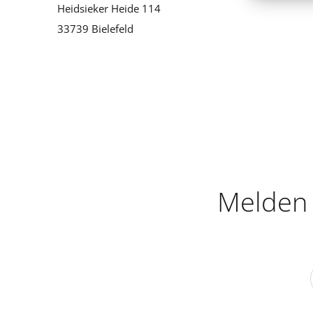
Heidsieker Heide 114
33739 Bielefeld
Melden 