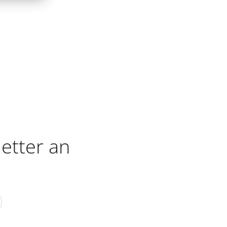
etter an