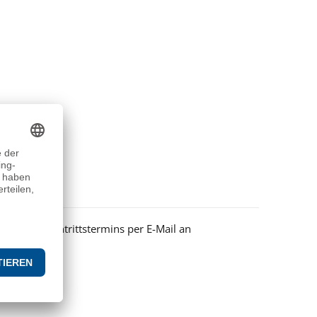
öglichen Eintrittstermins per E-Mail an