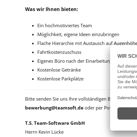
Was wir Ihnen bieten:
Ein hochmotiviertes Team
Möglichkeit, eigene Ideen einzubringen
Flache Hierarchie mit Austausch auf Augenhöh
Fahrtkostenzuschuss
Eigenes Büro nach der Einarbeitungsphase
Kostenlose Getränke
Kostenlose Parkplätze
Bitte senden Sie uns Ihre vollständigen Bewerbungsu
bewerbung@teamsoft.de
oder per Post an:
T.S. Team-Software GmbH
Herrn Kevin Lücke