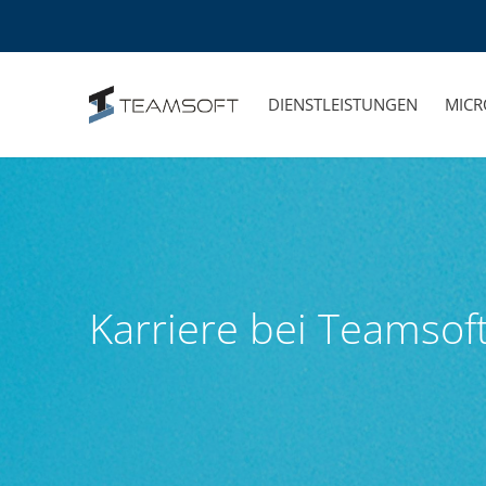
DIENSTLEISTUNGEN
MICR
Karriere bei Teamsof