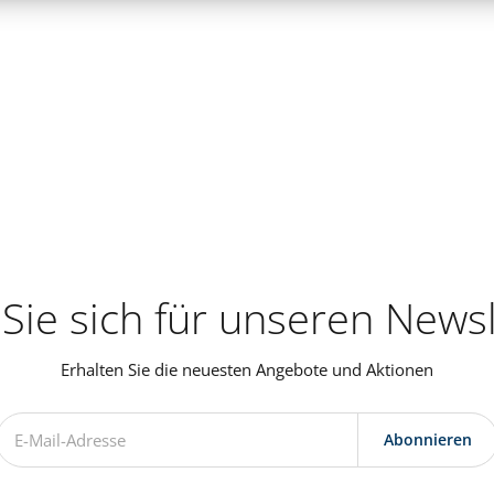
Sie sich für unseren Newsl
Erhalten Sie die neuesten Angebote und Aktionen
Abonnieren