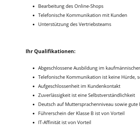
Bearbeitung des Online-Shops
Telefonische Kommunikation mit Kunden
Unterstützung des Vertriebsteams
Ihr Qualifikationen:
Abgeschlossene Ausbildung im kaufmännischen
Telefonische Kommunikation ist keine Hürde, s
Aufgeschlossenheit im Kundenkontakt
Zuverlässigkeit ist eine Selbstverständlichkeit
Deutsch auf Muttersprachenniveau sowie gute E
Führerschein der Klasse B ist von Vorteil
IT-Affinität ist von Vorteil