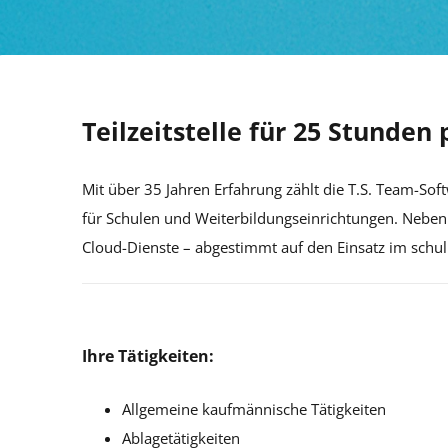
Teilzeitstelle für 25 Stunden
Mit über 35 Jahren Erfahrung zählt die T.S. Team-
für Schulen und Weiterbildungseinrichtungen. Neben 
Cloud-Dienste – abgestimmt auf den Einsatz im schu
Ihre Tätigkeiten:
Allgemeine kaufmännische Tätigkeiten
Ablagetätigkeiten