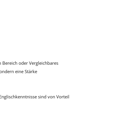
 Bereich oder Vergleichbares
ondern eine Stärke
nglischkenntnisse sind von Vorteil