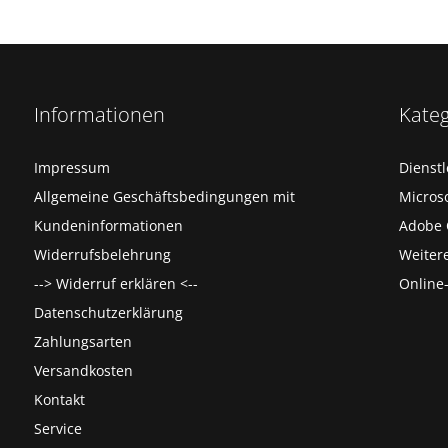
Informationen
Kate
Impressum
Dienst
Allgemeine Geschäftsbedingungen mit
Microso
Kundeninformationen
Adobe 
Widerrufsbelehrung
Weiter
--> Widerruf erklären <--
Online
Datenschutzerklärung
Zahlungsarten
Versandkosten
Kontakt
Service