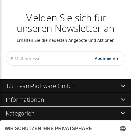
Melden Sie sich für
unseren Newsletter an
Erhalten Sie die neuesten Angebote und Aktionen
Abonnieren
T.S. Team-Software GmbH
Informationen
Kategorien
Kontakt