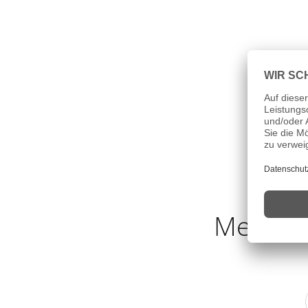
Melden 