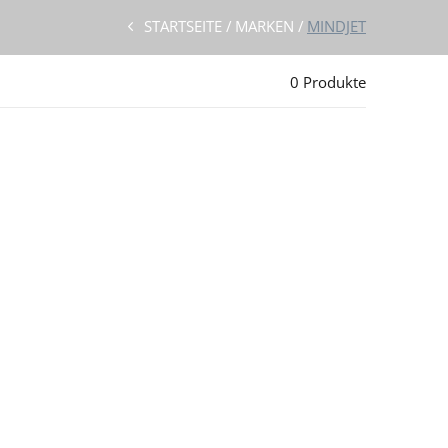
STARTSEITE
MARKEN
MINDJET
0 Produkte