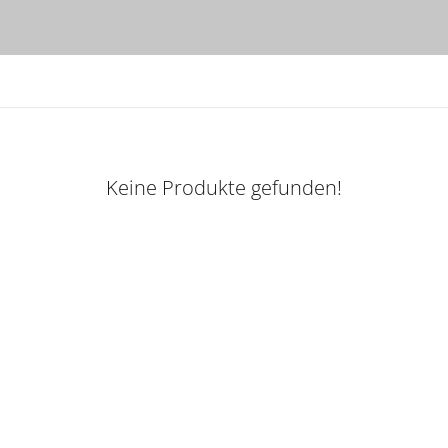
Keine Produkte gefunden!