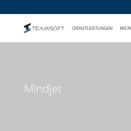
DIENSTLEISTUNGEN
MICR
Mindjet