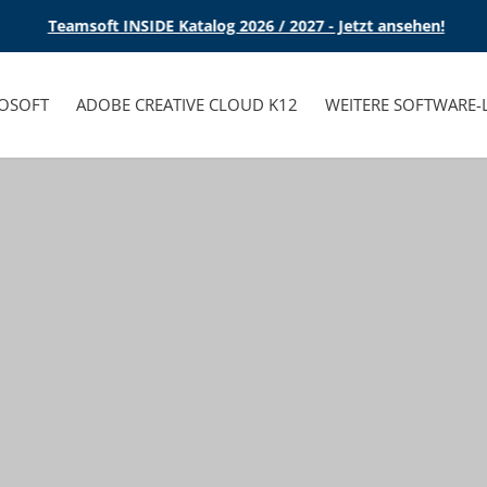
Teamsoft INSIDE Katalog 2026 / 2027 - Jetzt ansehen!
OSOFT
ADOBE CREATIVE CLOUD K12
WEITERE SOFTWARE