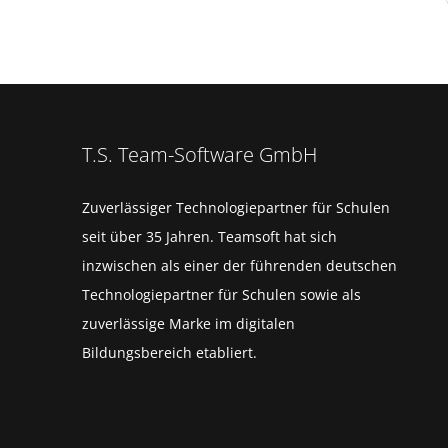
T.S. Team-Software GmbH
Zuverlässiger Technologiepartner für Schulen
seit über 35 Jahren. Teamsoft hat sich
inzwischen als einer der führenden deutschen
Technologiepartner für Schulen sowie als
zuverlässige Marke im digitalen
Bildungsbereich etabliert.