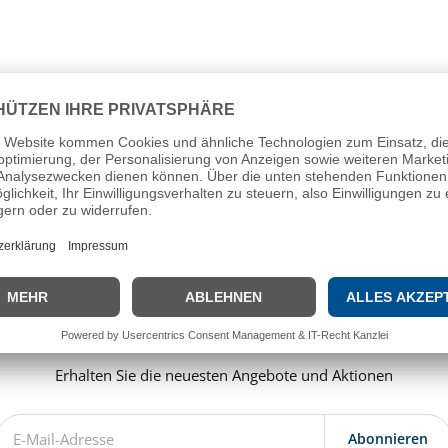
Sie sich für unseren Newsl
Erhalten Sie die neuesten Angebote und Aktionen
Abonnieren