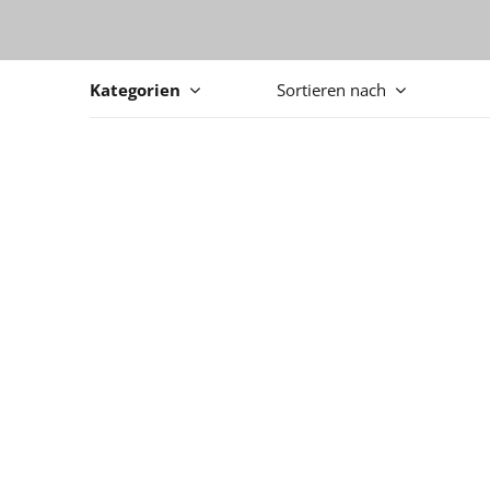
Kategorien
Sortieren nach