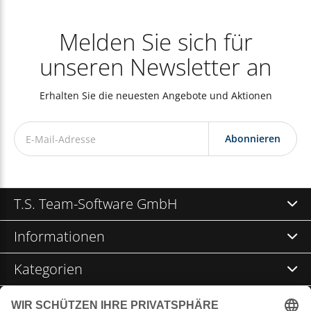
Melden Sie sich für
unseren Newsletter an
Erhalten Sie die neuesten Angebote und Aktionen
Abonnieren
T.S. Team-Software GmbH
Informationen
Kategorien
Kontakt