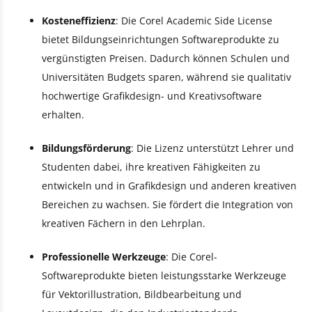
Kosteneffizienz
: Die Corel Academic Side License
bietet Bildungseinrichtungen Softwareprodukte zu
vergünstigten Preisen. Dadurch können Schulen und
Universitäten Budgets sparen, während sie qualitativ
hochwertige Grafikdesign- und Kreativsoftware
erhalten.
Bildungsförderung
: Die Lizenz unterstützt Lehrer und
Studenten dabei, ihre kreativen Fähigkeiten zu
entwickeln und in Grafikdesign und anderen kreativen
Bereichen zu wachsen. Sie fördert die Integration von
kreativen Fächern in den Lehrplan.
Professionelle Werkzeuge
: Die Corel-
Softwareprodukte bieten leistungsstarke Werkzeuge
für Vektorillustration, Bildbearbeitung und