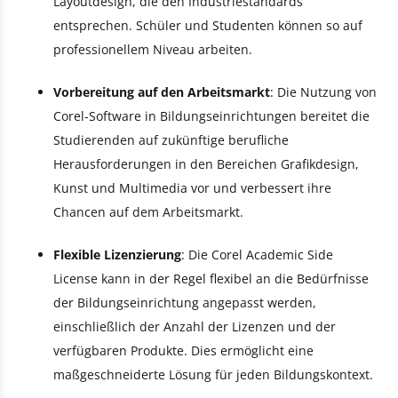
Layoutdesign, die den Industriestandards
entsprechen. Schüler und Studenten können so auf
professionellem Niveau arbeiten.
Vorbereitung auf den Arbeitsmarkt
: Die Nutzung von
Corel-Software in Bildungseinrichtungen bereitet die
Studierenden auf zukünftige berufliche
Herausforderungen in den Bereichen Grafikdesign,
Kunst und Multimedia vor und verbessert ihre
Chancen auf dem Arbeitsmarkt.
Flexible Lizenzierung
: Die Corel Academic Side
License kann in der Regel flexibel an die Bedürfnisse
der Bildungseinrichtung angepasst werden,
einschließlich der Anzahl der Lizenzen und der
verfügbaren Produkte. Dies ermöglicht eine
maßgeschneiderte Lösung für jeden Bildungskontext.