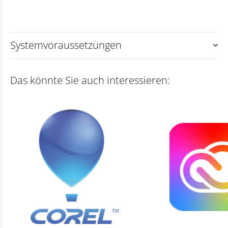
Systemvoraussetzungen
Das könnte Sie auch interessieren: