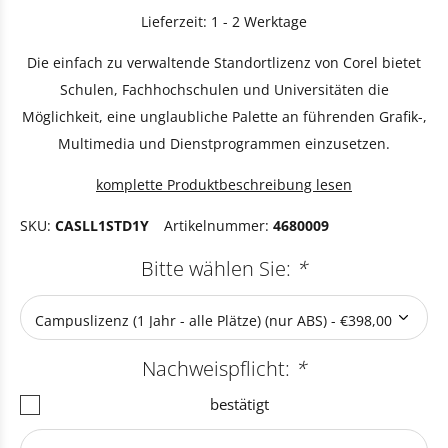
Lieferzeit: 1 - 2 Werktage
Die einfach zu verwaltende Standortlizenz von Corel bietet
Schulen, Fachhochschulen und Universitäten die
Möglichkeit, eine unglaubliche Palette an führenden Grafik-,
Multimedia und Dienstprogrammen einzusetzen.
komplette Produktbeschreibung lesen
SKU:
CASLL1STD1Y
Artikelnummer:
4680009
Bitte wählen Sie:
*
Nachweispflicht:
*
bestätigt