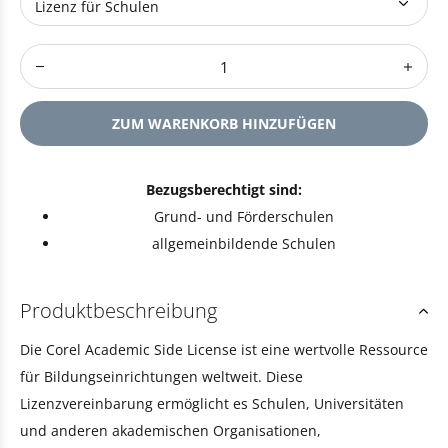
ZUM WARENKORB HINZUFÜGEN
Bezugsberechtigt sind:
Grund- und Förderschulen
allgemeinbildende Schulen
Produktbeschreibung
Die Corel Academic Side License ist eine wertvolle Ressource
für Bildungseinrichtungen weltweit. Diese
Lizenzvereinbarung ermöglicht es Schulen, Universitäten
und anderen akademischen Organisationen,