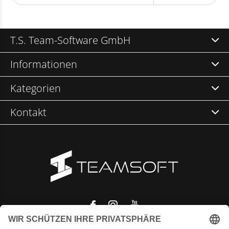
T.S. Team-Software GmbH
Informationen
Kategorien
Kontakt