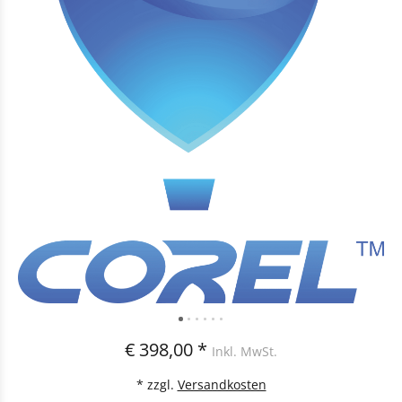
€ 398,00 *
Inkl. MwSt.
* zzgl.
Versandkosten