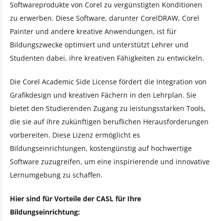
Softwareprodukte von Corel zu vergünstigten Konditionen
zu erwerben. Diese Software, darunter CorelDRAW, Corel
Painter und andere kreative Anwendungen, ist für
Bildungszwecke optimiert und unterstützt Lehrer und
Studenten dabei, ihre kreativen Fähigkeiten zu entwickeln.
Die Corel Academic Side License fördert die Integration von
Grafikdesign und kreativen Fächern in den Lehrplan. Sie
bietet den Studierenden Zugang zu leistungsstarken Tools,
die sie auf ihre zukünftigen beruflichen Herausforderungen
vorbereiten. Diese Lizenz ermöglicht es
Bildungseinrichtungen, kostengünstig auf hochwertige
Software zuzugreifen, um eine inspirierende und innovative
Lernumgebung zu schaffen.
Hier sind für Vorteile der CASL für Ihre
Bildungseinrichtung: