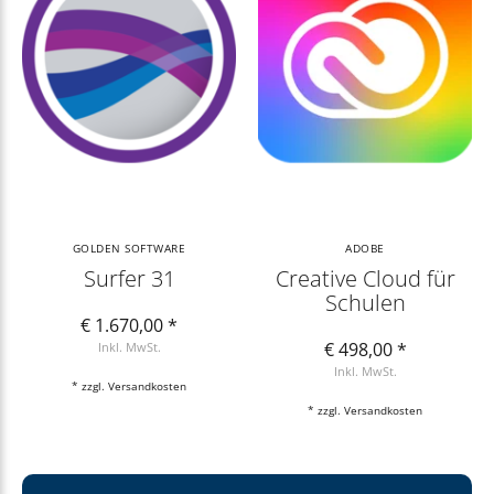
GOLDEN SOFTWARE
ADOBE
Surfer 31
Creative Cloud für
Schulen
€ 1.670,00 *
€ 498,00 *
Inkl. MwSt.
Inkl. MwSt.
* zzgl.
Versandkosten
* zzgl.
Versandkosten