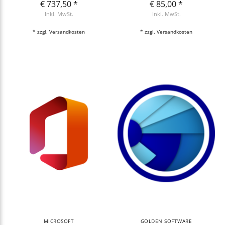
€ 737,50 *
€ 85,00 *
Inkl. MwSt.
Inkl. MwSt.
* zzgl.
Versandkosten
* zzgl.
Versandkosten
MICROSOFT
GOLDEN SOFTWARE