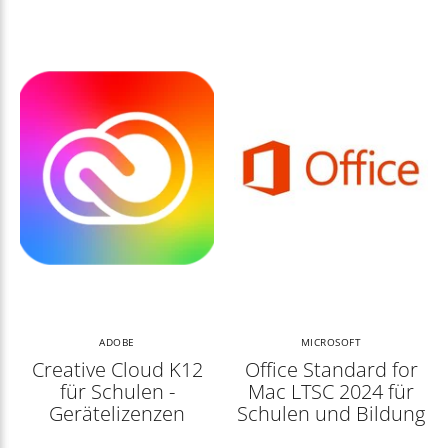
ADOBE
MICROSOFT
Creative Cloud K12
Office Standard for
für Schulen -
Mac LTSC 2024 für
Gerätelizenzen
Schulen und Bildung