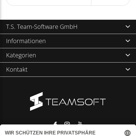
T.S. Team-Software GmbH
Informationen
Kategorien
Kontakt