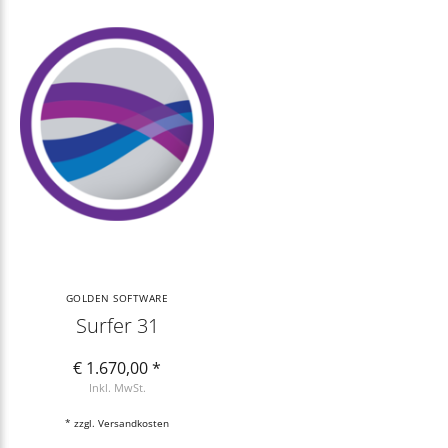
GOLDEN SOFTWARE
Surfer 31
€ 1.670,00 *
Inkl. MwSt.
* zzgl.
Versandkosten