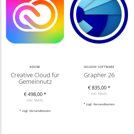
ADOBE
GOLDEN SOFTWARE
Creative Cloud für
Grapher 26
Gemeinnutz
€ 835,00 *
€ 498,00 *
Inkl. MwSt.
Inkl. MwSt.
* zzgl.
Versandkosten
* zzgl.
Versandkosten