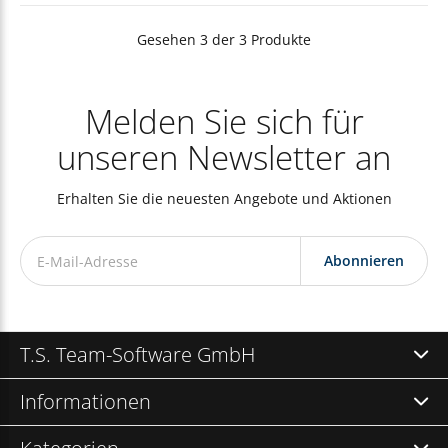
Gesehen 3 der 3 Produkte
Melden Sie sich für
unseren Newsletter an
Erhalten Sie die neuesten Angebote und Aktionen
Abonnieren
T.S. Team-Software GmbH
Informationen